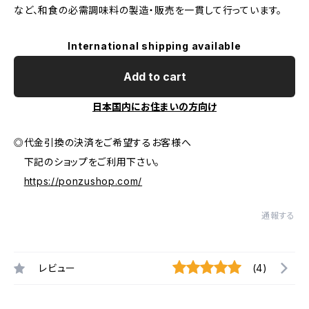
など、和食の必需調味料の製造・販売を一貫して行っています。
International shipping available
Add to cart
日本国内にお住まいの方向け
◎代金引換の決済をご希望するお客様へ
下記のショップをご利用下さい。
https://ponzushop.com/
通報する
レビュー
(4)