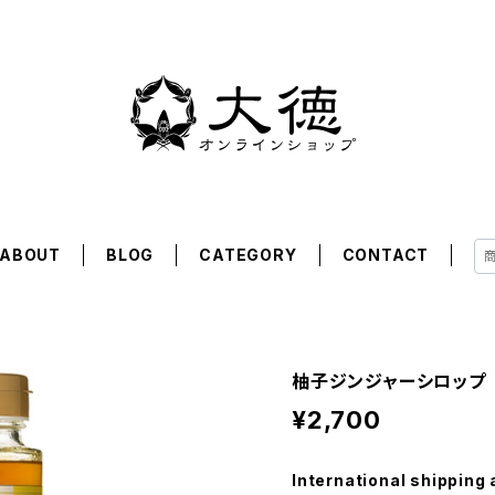
ABOUT
BLOG
CATEGORY
CONTACT
柚子ジンジャーシロップ
¥2,700
International shipping 