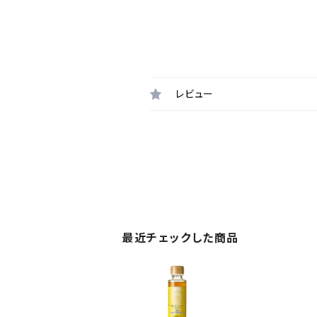
レビュー
最近チェックした商品