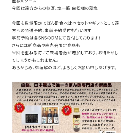
屋様のソース
今回は遠方からの参画、塩一筋 白松様の藻塩
今回も数量限定でぽん酢食べ比べセットやギフトとして遠
方への発送予約、事前予約受付も行います
事前予約は各SNSのDMにて受付しております！
さらには新商品や直売会限定商品も
※回を重ねる毎にご来場者数が増加しており、お待たせし
てしまうかもしれません。
あらかじめ、御理解のほど、よろしくお願い申しあげます。