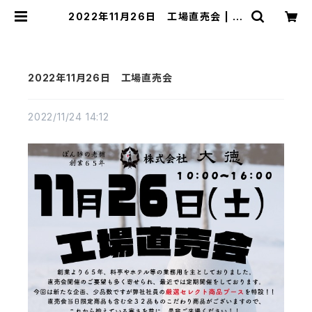
2022年11月26日 工場直売会 | 大
徳オンラインショップ
2022年11月26日 工場直売会
2022/11/24 14:12