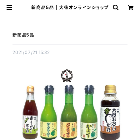
新商品5品 | 大徳オンラインショップ
新商品5品
2021/07/21 15:32