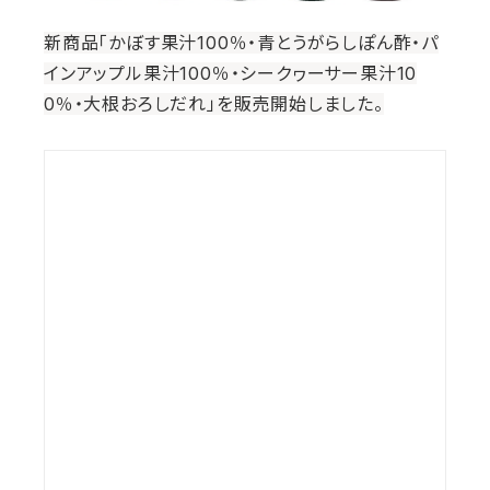
新商品「かぼす果汁100％・青とうがらしぽん酢・パ
インアップル果汁100％・シークヮーサー果汁10
0％・大根おろしだれ」を販売開始しました。